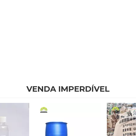
VENDA IMPERDÍVEL