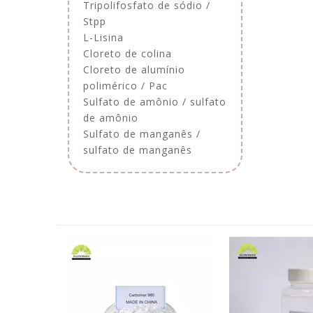
Tripolifosfato de sódio /
Stpp
L-Lisina
Cloreto de colina
Cloreto de alumínio
polimérico / Pac
Sulfato de amônio / sulfato
de amônio
Sulfato de manganês /
sulfato de manganês