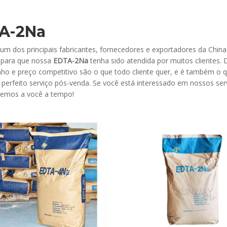
A-2Na
um dos principais fabricantes, fornecedores e exportadores da Chin
 para que nossa
EDTA-2Na
tenha sido atendida por muitos clientes. 
o e preço competitivo são o que todo cliente quer, e é também o 
 perfeito serviço pós-venda. Se você está interessado em nossos se
emos a você a tempo!