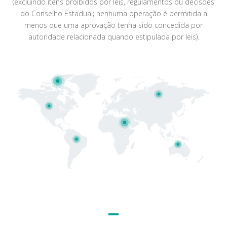
(excluindo itens proibidos por leis, regulamentos ou decisões
do Conselho Estadual; nenhuma operação é permitida a
menos que uma aprovação tenha sido concedida por
autoridade relacionada quando estipulada por leis).