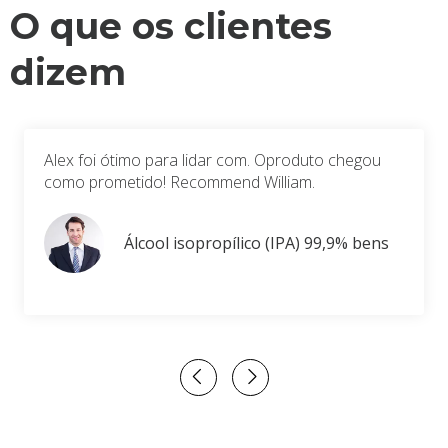
O que os clientes
dizem
Alex foi ótimo para lidar com. Oproduto chegou
como prometido! Recommend William.
Álcool isopropílico (IPA) 99,9% bens