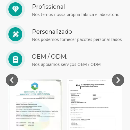
Profissional
Nós temos nossa própria fábrica e laboratório
Personalizado
Nós podemos fornecer pacotes personalizados
OEM / ODM.
Nós apoiamos serviços OEM / ODM.