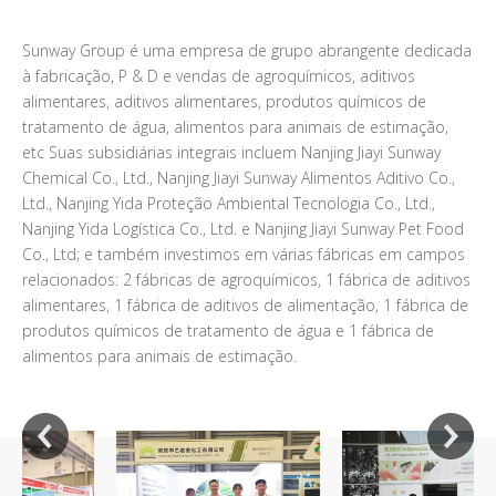
Sunway Group é uma empresa de grupo abrangente dedicada
à fabricação, P & D e vendas de agroquímicos, aditivos
alimentares, aditivos alimentares, produtos químicos de
tratamento de água, alimentos para animais de estimação,
etc Suas subsidiárias integrais incluem Nanjing Jiayi Sunway
Chemical Co., Ltd., Nanjing Jiayi Sunway Alimentos Aditivo Co.,
Ltd., Nanjing Yida Proteção Ambiental Tecnologia Co., Ltd.,
Nanjing Yida Logística Co., Ltd. e Nanjing Jiayi Sunway Pet Food
Co., Ltd; e também investimos em várias fábricas em campos
relacionados: 2 fábricas de agroquímicos, 1 fábrica de aditivos
alimentares, 1 fábrica de aditivos de alimentação, 1 fábrica de
produtos químicos de tratamento de água e 1 fábrica de
alimentos para animais de estimação.