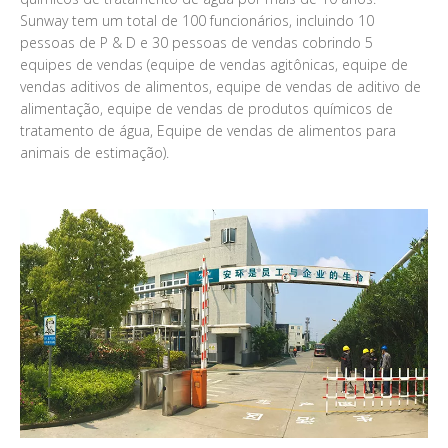
Sunway tem um total de 100 funcionários, incluindo 10
pessoas de P & D e 30 pessoas de vendas cobrindo 5
equipes de vendas (equipe de vendas agitônicas, equipe de
vendas aditivos de alimentos, equipe de vendas de aditivo de
alimentação, equipe de vendas de produtos químicos de
tratamento de água, Equipe de vendas de alimentos para
animais de estimação).