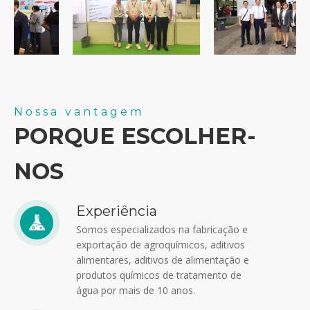
Nossa vantagem
PORQUE ESCOLHER-
NOS
Experiência
Somos especializados na fabricação e
exportação de agroquímicos, aditivos
alimentares, aditivos de alimentação e
produtos químicos de tratamento de
água por mais de 10 anos.