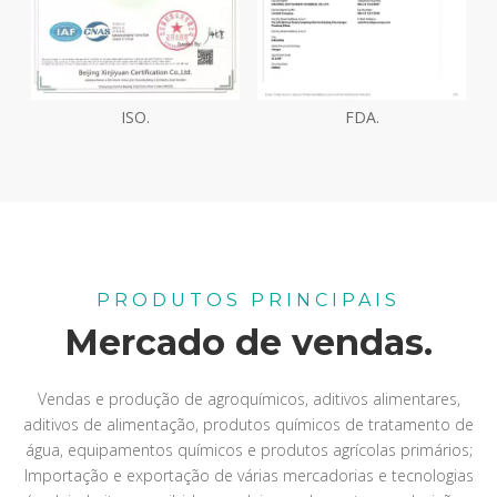
ISO.
FDA.
PRODUTOS PRINCIPAIS
Mercado de vendas.
Vendas e produção de agroquímicos, aditivos alimentares,
aditivos de alimentação, produtos químicos de tratamento de
água, equipamentos químicos e produtos agrícolas primários;
Importação e exportação de várias mercadorias e tecnologias